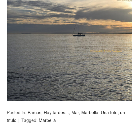
Posted in:
Barcos
,
Hay tardes...
,
Mar
,
Marbella
,
Una foto, un
título
Tagged:
Marbella