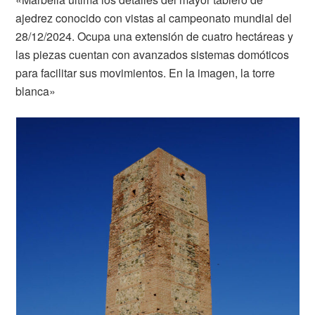
ajedrez conocido con vistas al campeonato mundial del
28/12/2024. Ocupa una extensión de cuatro hectáreas y
las piezas cuentan con avanzados sistemas domóticos
para facilitar sus movimientos. En la imagen, la torre
blanca»