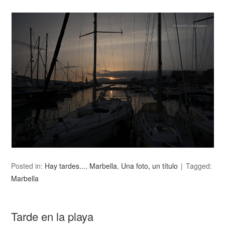
Posted in:
Hay tardes...
,
Marbella
,
Una foto, un título
Tagged:
Marbella
Tarde en la playa