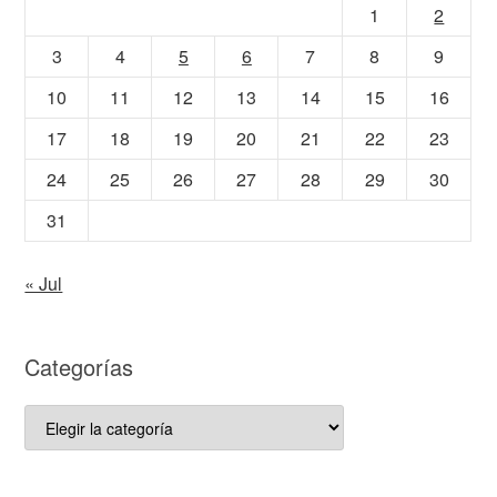
1
2
3
4
5
6
7
8
9
10
11
12
13
14
15
16
17
18
19
20
21
22
23
24
25
26
27
28
29
30
31
« Jul
Categorías
Categorías