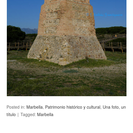
Posted in:
Marbella
,
Patrimonio histórico y cultural
,
Una foto, un
título
Tagged:
Marbella