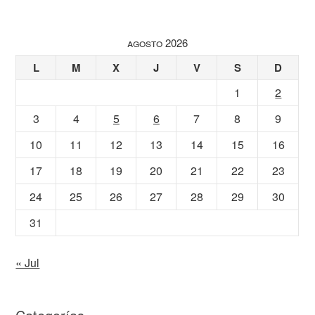
agosto 2026
L
M
X
J
V
S
D
1
2
3
4
5
6
7
8
9
10
11
12
13
14
15
16
17
18
19
20
21
22
23
24
25
26
27
28
29
30
31
« Jul