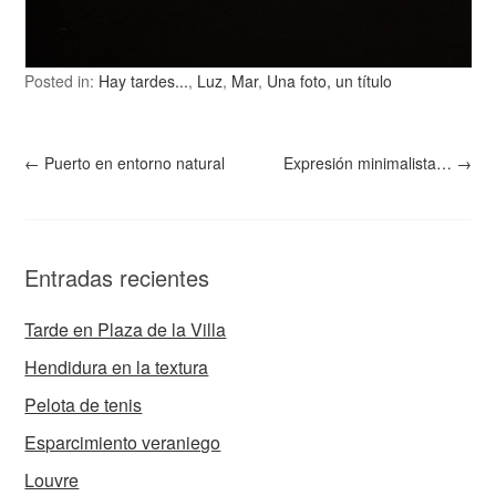
Posted in:
Hay tardes...
,
Luz
,
Mar
,
Una foto, un título
←
Puerto en entorno natural
Expresión minimalista…
→
Entradas recientes
Tarde en Plaza de la Villa
Hendidura en la textura
Pelota de tenis
Esparcimiento veraniego
Louvre