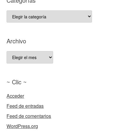
Categorías
Categorías
Archivo
Archivo
~ Clic ~
Acceder
Feed de entradas
Feed de comentarios
WordPress.org